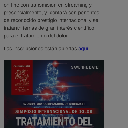
on-line con transmisión en streaming y
presencialmente, y contará con ponentes
de reconocido prestigio internacional y se
tratarán temas de gran interés científico
para el tratamiento del dolor.
Las inscripciones están abiertas
aquí