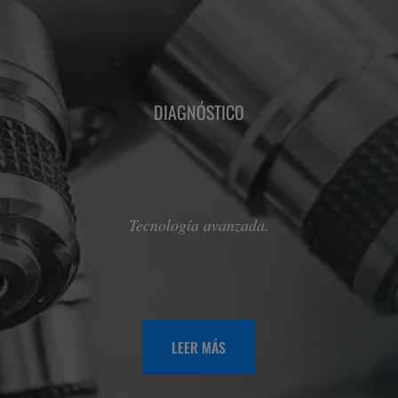
DIAGNÓSTICO
Tecnología avanzada.
LEER MÁS