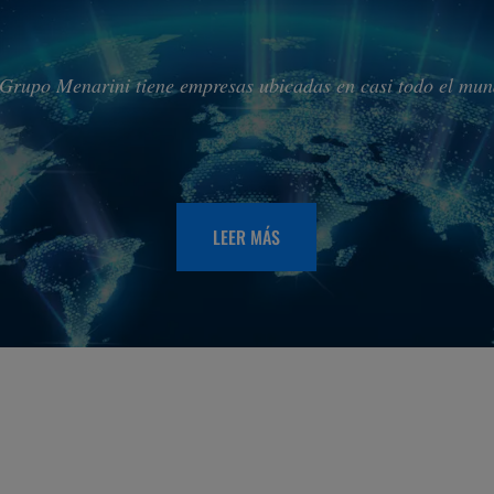
 Grupo Menarini tiene empresas ubicadas en casi todo el mun
LEER MÁS