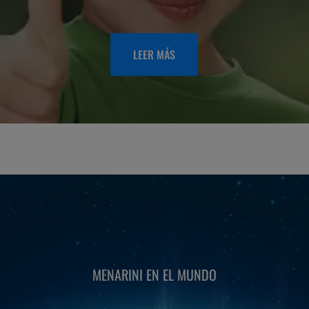
LEER MÁS
MENARINI EN EL MUNDO