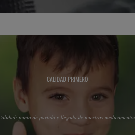
CALIDAD PRIMERO
Calidad: punto de partida y llegada de nuestros medicamentos