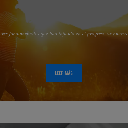
ores fundamentales que han influido en el progreso de nuestr
LEER MÁS