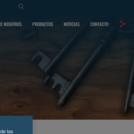
E NOSOTROS
PRODUCTOS
NOTICIAS
CONTACTO
 de las